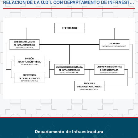
RELACIÓN DE LA U.D.I. CON DEPARTAMENTO DE INFRAESTRUCTURA Y DECANATOS
Departamento de Infraestructura