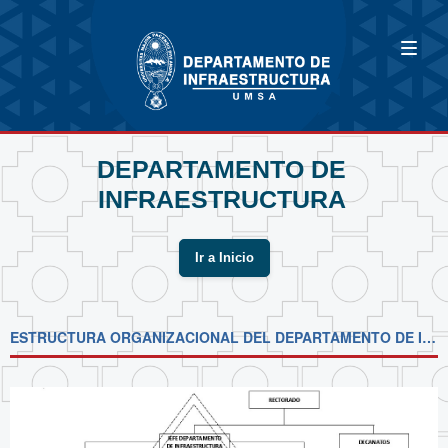
DEPARTAMENTO DE
INFRAESTRUCTURA
Ir a Inicio
ESTRUCTURA ORGANIZACIONAL DEL DEPARTAMENTO DE INFRAESTRUCTURA