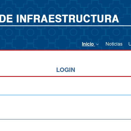
Inicio
Noticias
LOGIN