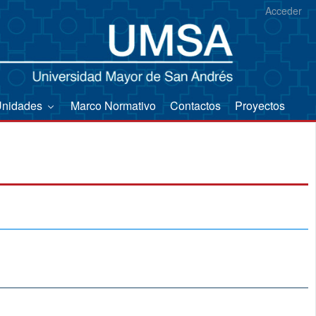
Acceder
Unidades
Marco Normativo
Contactos
Proyectos