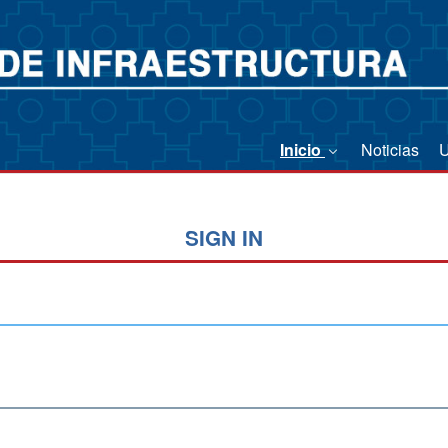
Inicio
Noticias
SIGN IN