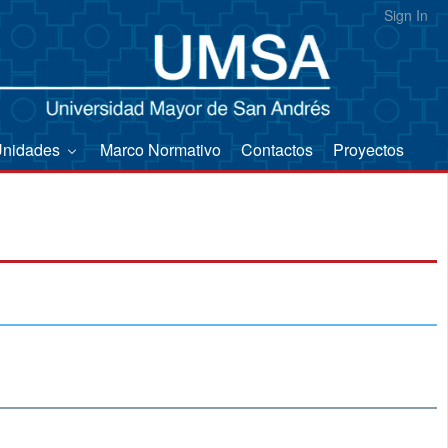
Sign In
Unidades
Marco Normativo
Contactos
Proyectos