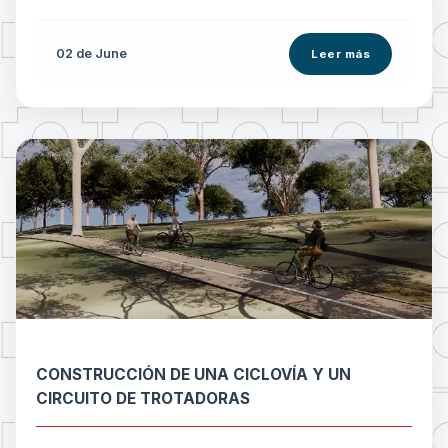
02 de
June
Leer más
CONSTRUCCIÓN DE UNA CICLOVÍA Y UN
CIRCUITO DE TROTADORAS