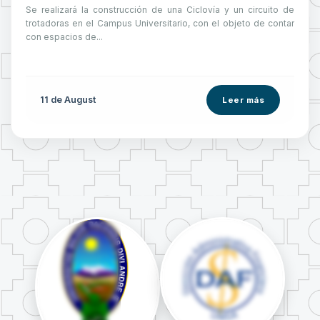
Se realizará la construcción de una Ciclovía y un circuito de
trotadoras en el Campus Universitario, con el objeto de contar
con espacios de...
11 de
August
Leer más