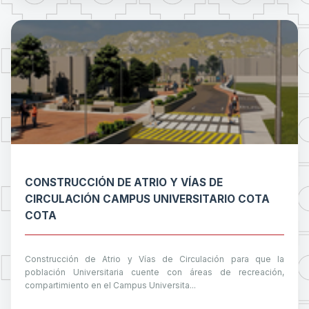
CONSTRUCCIÓN DE ATRIO Y VÍAS DE
CIRCULACIÓN CAMPUS UNIVERSITARIO COTA
COTA
Construcción de Atrio y Vías de Circulación para que la
población Universitaria cuente con áreas de recreación,
compartimiento en el Campus Universita...