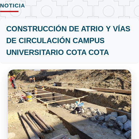
NOTICIA
CONSTRUCCIÓN DE ATRIO Y VÍAS
DE CIRCULACIÓN CAMPUS
UNIVERSITARIO COTA COTA