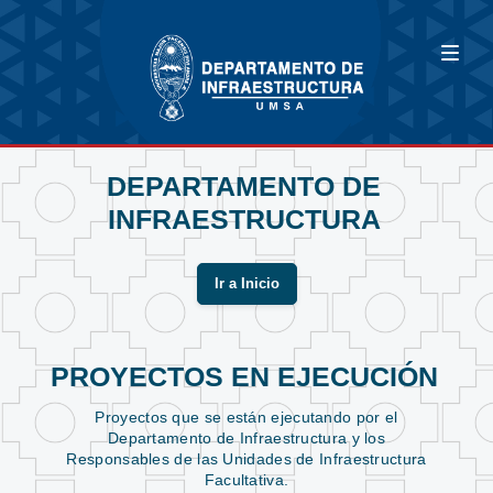
DEPARTAMENTO DE
INFRAESTRUCTURA
Ir a Inicio
PROYECTOS EN EJECUCIÓN
Proyectos que se están ejecutando por el
Departamento de Infraestructura y los
Responsables de las Unidades de Infraestructura
Facultativa.