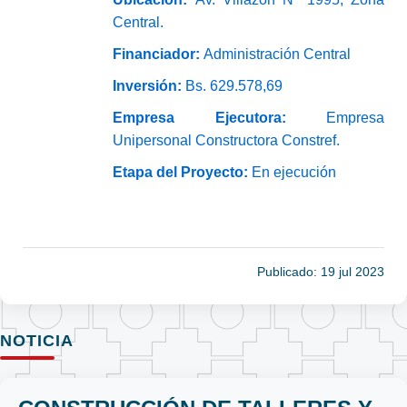
Central.
Financiador:
Administración Central
Inversión:
Bs. 629.578,69
Empresa Ejecutora:
Empresa
Unipersonal Constructora Constref.
Etapa del Proyecto:
En ejecución
Publicado: 19 jul 2023
NOTICIA