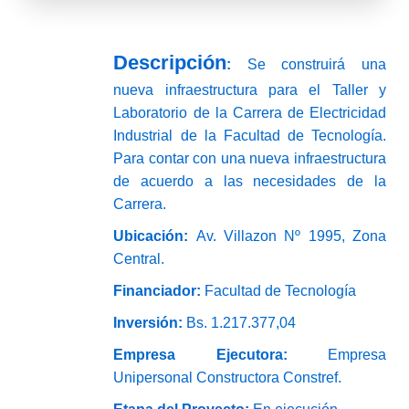
Descripción
:
Se construirá una
nueva infraestructura para el Taller y
Laboratorio de la Carrera de Electricidad
Industrial de la Facultad de Tecnología.
Para contar con una nueva infraestructura
de acuerdo a las necesidades de la
Carrera.
Ubicación:
Av. Villazon Nº 1995, Zona
Central.
Financiador:
Facultad de Tecnología
Inversión:
Bs. 1.217.377,04
Empresa Ejecutora:
Empresa
Unipersonal Constructora Constref.