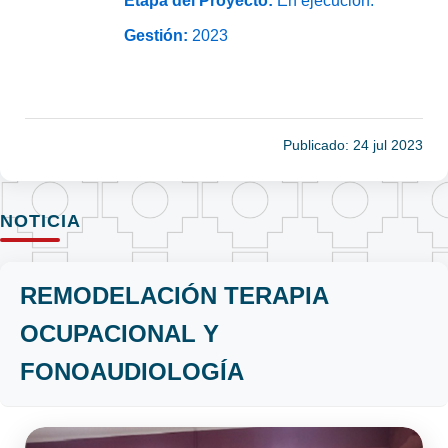
Etapa del Proyecto:
En ejecución.
Gestión:
2023
Publicado: 24 jul 2023
NOTICIA
REMODELACIÓN TERAPIA
OCUPACIONAL Y
FONOAUDIOLOGÍA