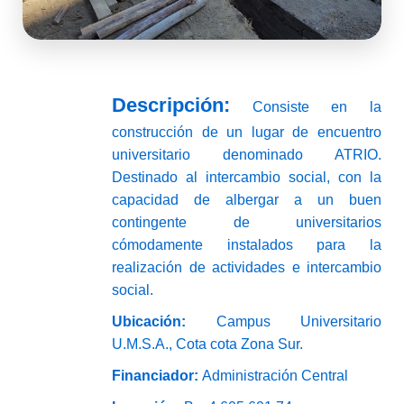
Descripción:
Consiste en la
construcción de un lugar de encuentro
universitario denominado ATRIO.
Destinado al intercambio social, con la
capacidad de albergar a un buen
contingente de universitarios
cómodamente instalados para la
realización de actividades e intercambio
social.
Ubicación:
Campus Universitario
U.M.S.A., Cota cota Zona Sur.
Financiador:
Administración Central