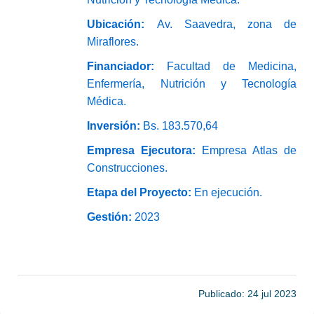
Ubicación:
Av. Saavedra, zona de
Miraflores.
Financiador:
Facultad de Medicina,
Enfermería, Nutrición y Tecnología
Médica.
Inversión:
Bs. 183.570,64
Empresa Ejecutora:
Empresa Atlas de
Construcciones.
Etapa del Proyecto:
En ejecución.
Gestión:
2023
Publicado: 24 jul 2023