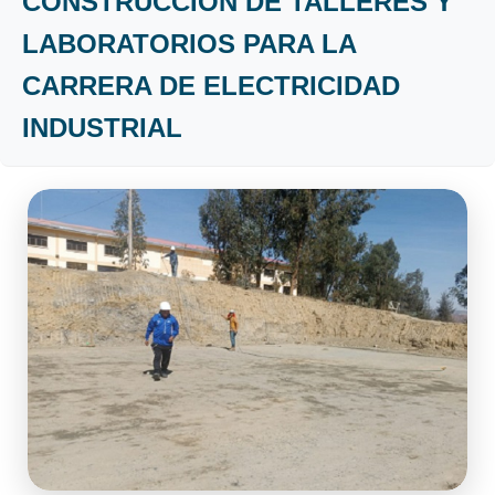
CONSTRUCCIÓN DE TALLERES Y
LABORATORIOS PARA LA
CARRERA DE ELECTRICIDAD
INDUSTRIAL