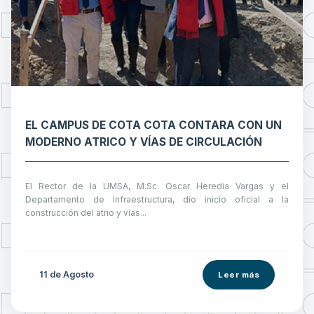
EL CAMPUS DE COTA COTA CONTARA CON UN
MODERNO ATRICO Y VÍAS DE CIRCULACIÓN
El Rector de la UMSA, M.Sc. Oscar Heredia Vargas y el
Departamento de Infraestructura, dio inicio oficial a la
construcción del atrio y vías...
11 de
Agosto
Leer más