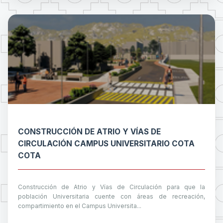
CONSTRUCCIÓN DE ATRIO Y VÍAS DE
CIRCULACIÓN CAMPUS UNIVERSITARIO COTA
COTA
Construcción de Atrio y Vías de Circulación para que la
población Universitaria cuente con áreas de recreación,
compartimiento en el Campus Universita...