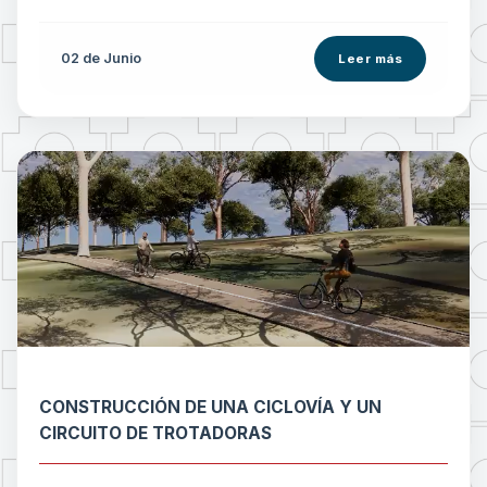
02 de
Junio
Leer más
CONSTRUCCIÓN DE UNA CICLOVÍA Y UN
CIRCUITO DE TROTADORAS