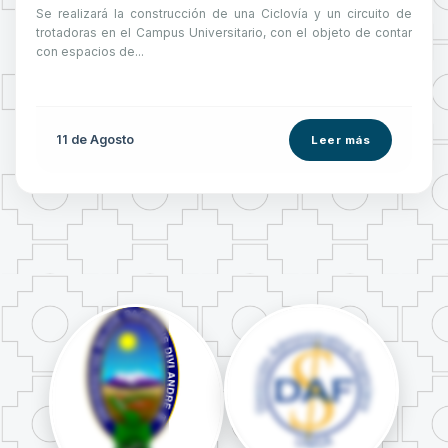
Se realizará la construcción de una Ciclovía y un circuito de
trotadoras en el Campus Universitario, con el objeto de contar
con espacios de...
11 de
Agosto
Leer más